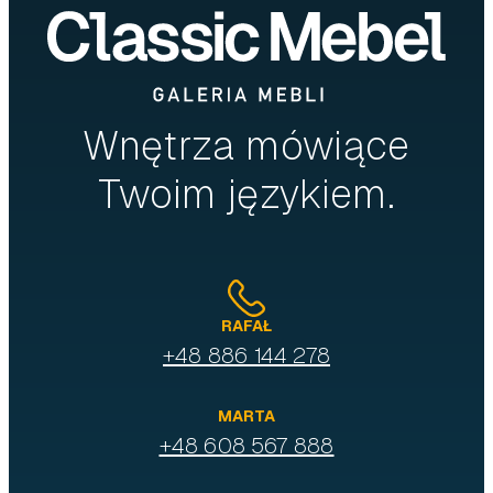
Wnętrza mówiące
Twoim językiem.
RAFAŁ
+48 886 144 278
MARTA
+48 608 567 888