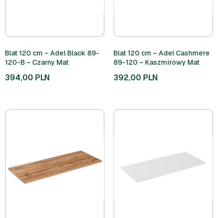
Blat 120 cm – Adel Black 89-
Blat 120 cm – Adel Cashmere
120-B – Czarny Mat
89-120 – Kaszmirowy Mat
394,00
PLN
392,00
PLN