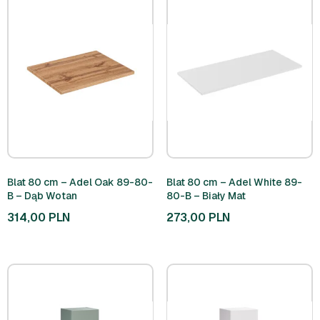
Blat 80 cm – Adel Oak 89-80-
Blat 80 cm – Adel White 89-
B – Dąb Wotan
80-B – Biały Mat
314,00
PLN
273,00
PLN