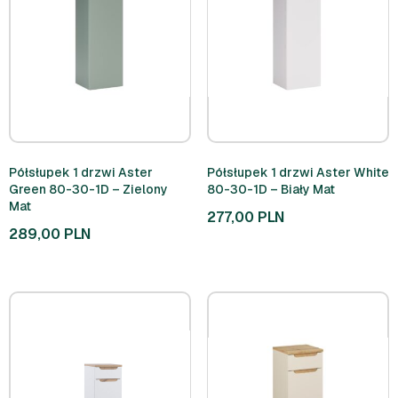
Półsłupek 1 drzwi Aster
Półsłupek 1 drzwi Aster White
Green 80-30-1D – Zielony
80-30-1D – Biały Mat
Mat
277,00
PLN
289,00
PLN