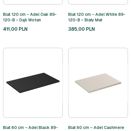
Blat 120 cm – Adel Oak 89-
Blat 120 cm – Adel White 89-
120-B – Dąb Wotan
120-B – Biały Mat
411,00
PLN
385,00
PLN
Blat 60 cm – Adel Black 89-
Blat 60 cm – Adel Cashmere