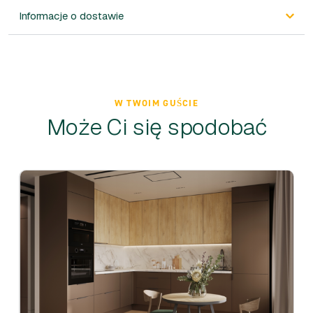
Informacje o dostawie
W TWOIM GUŚCIE
Może Ci się spodobać