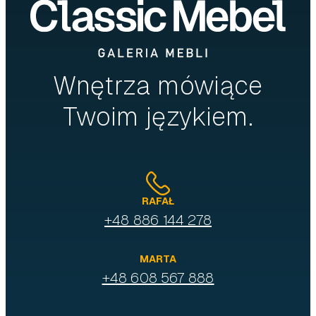
Wnętrza mówiące
Twoim językiem.
RAFAŁ
+48 886 144 278
MARTA
+48 608 567 888