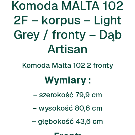
Komoda MALTA 102
2F – korpus – Light
Grey / fronty – Dąb
Artisan
Komoda Malta 102 2 fronty
Wymiary :
– szerokość 79,9 cm
– wysokość 80,6 cm
– głębokość 43,6 cm