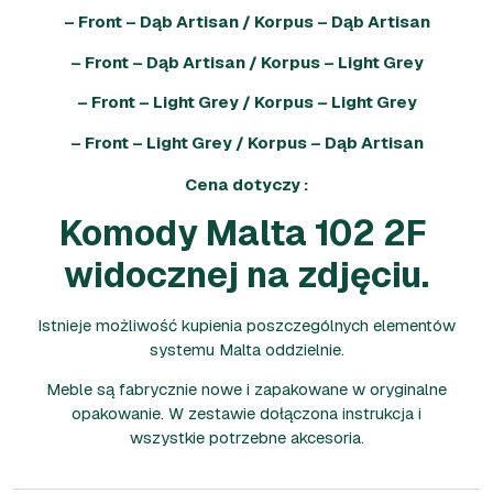
– Front – Dąb Artisan / Korpus – Dąb Artisan
– Front – Dąb Artisan / Korpus – Light Grey
– Front – Light Grey / Korpus – Light Grey
– Front – Light Grey / Korpus – Dąb Artisan
Cena dotyczy :
Komody Malta 102 2F
widocznej na zdjęciu.
Istnieje możliwość kupienia poszczególnych elementów
systemu Malta oddzielnie.
Meble są fabrycznie nowe i zapakowane w oryginalne
opakowanie. W zestawie dołączona instrukcja i
wszystkie potrzebne akcesoria.