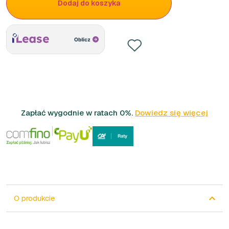
Dodaj do koszyka
Zapłać wygodnie w ratach 0%.
Dowiedz się więcej
O produkcie