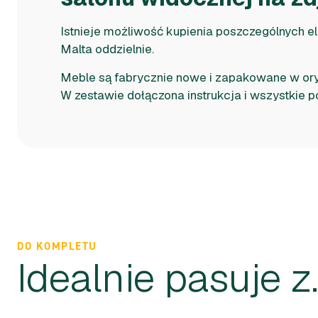
Istnieje możliwość kupienia poszczególnych 
Malta oddzielnie.
Meble są fabrycznie nowe i zapakowane w or
W zestawie dołączona instrukcja i wszystkie p
DO KOMPLETU
Idealnie pasuje z..