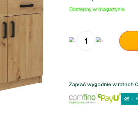
Dostępny w magazynie
Zapłać wygodnie w ratach 