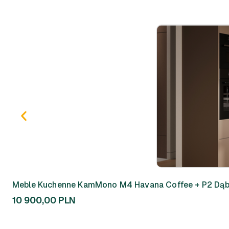
Meble Kuchenne KamMono M4 Havana Coffee + P2 Dąb
10 900,00
PLN