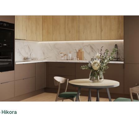
 Hikora