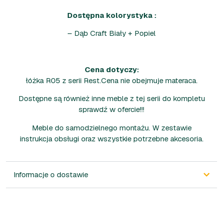
Dostępna kolorystyka :
– Dąb Craft Biały + Popiel
Cena dotyczy:
łóżka R05 z serii Rest.Cena nie obejmuje materaca.
Dostępne są również inne meble z tej serii do kompletu
sprawdź w ofercie!!!
Meble do samodzielnego montażu. W zestawie
instrukcja obsługi oraz wszystkie potrzebne akcesoria.
Informacje o dostawie