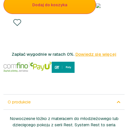
Dodaj do koszyka
Zapłać wygodnie w ratach 0%.
Dowiedz się więcej
O produkcie
Nowoczesne łóżko z materacem do młodzieżowego lub
dziecięcego pokoju z serii Rest. System Rest to seria