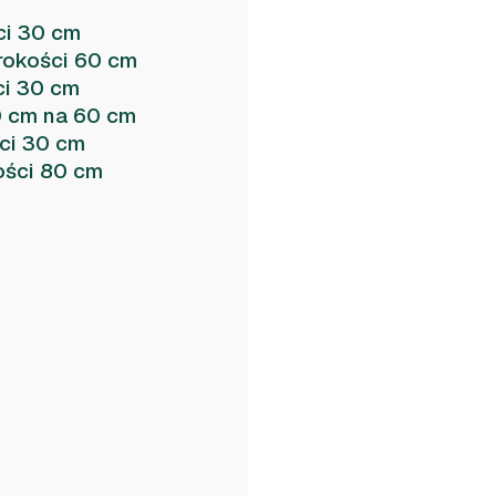
ci 30 cm
rokości 60 cm
ci 30 cm
0 cm na 60 cm
ści 30 cm
ości 80 cm