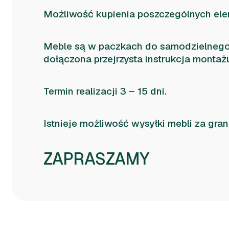
Możliwość kupienia poszczególnych el
Meble są w paczkach do samodzielnego
dołączona przejrzysta instrukcja montaż
Termin realizacji 3 – 15 dni.
Istnieje możliwość wysyłki mebli za gran
ZAPRASZAMY