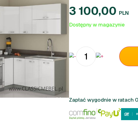
3 100,00
PLN
Dostępny w magazynie
Zapłać wygodnie w ratach 