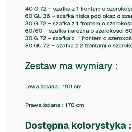
40 G 72 – szafka z 1 frontem o szerokoś
60 GU 36 – szafka niska pod okap o sze
30 G 72 – szafka z 1 frontem o szerokoś
60/60 – szafka narożna o szerokości 6
30 G 72 – szafka z 1 frontem o szeroko
80 GU 72 – szafka z 2 frontami o szerok
Zestaw ma wymiary :
Lewa ściana : 190 cm
Prawa ściana : 170 cm
Dostępna kolorystyka :