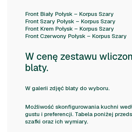
Front Biały Połysk – Korpus Szary
Front Szary Połysk – Korpus Szary
Front Krem Połysk – Korpus Szary
Front Czerwony Połysk – Korpus Szary
W cenę zestawu wliczon
blaty.
W galerii zdjęć blaty do wyboru.
Możliwość skonfigurowania kuchni wed
gustu i preferencji. Tabela poniżej prze
szafki oraz ich wymiary.