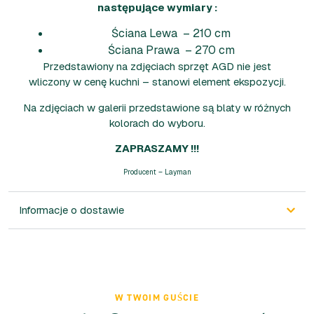
następujące wymiary :
Ściana Lewa – 210 cm
Ściana Prawa – 270 cm
Przedstawiony na zdjęciach sprzęt AGD nie jest
wliczony w cenę kuchni – stanowi element ekspozycji.
Na zdjęciach w galerii przedstawione są blaty w różnych
kolorach do wyboru.
ZAPRASZAMY !!!
Producent – Layman
Informacje o dostawie
W TWOIM GUŚCIE