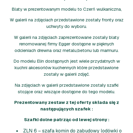
Blaty w prezentowanym modelu to Czerń wulkaniczna,
W galerii na zdjęciach przedstawione zostały fronty oraz
uchwyty do wyboru.
W galerii na zdjęciach zaprezentowane zostały blaty
renomowanej firmy Egger dostępne w pięknych
odcieniach drewna oraz metalu,betonu lub marmuru.
Do modelu Elin dostępnych jest wiele przydatnych w
kuchni akcesoriów kuchennych które przedstawione
zostały w galerii zdjęć.
Na zdjęciach w galerii przedstawione zostały szafki
stojące oraz wiszące dostępne do tego modelu.
Prezentowany zestaw z tej oferty składa się z
następujących szafek :
Szafki dolne patrząc od lewej strony :
ZLN 6 – szafa komin do zabudowy lodówki o