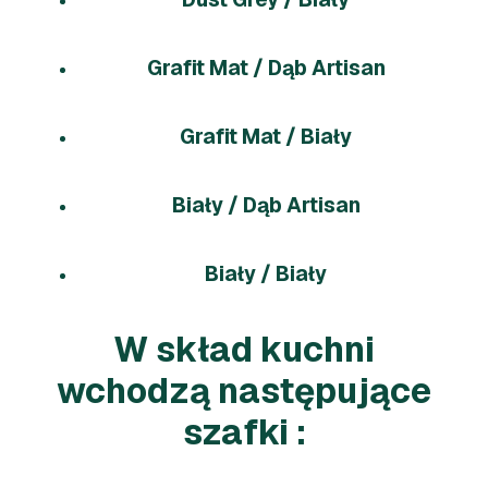
Grafit Mat / Dąb Artisan
Grafit Mat / Biały
Biały / Dąb Artisan
Biały / Biały
W skład kuchni
wchodzą następujące
szafki :