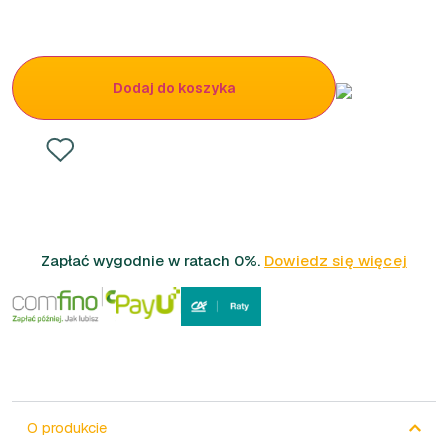
Dodaj do koszyka
Zapłać wygodnie w ratach 0%.
Dowiedz się więcej
O produkcie