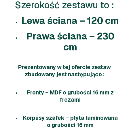
Szerokość zestawu to :
Lewa ściana – 120 cm
Prawa ściana – 230
cm
Prezentowany w tej ofercie zestaw
zbudowany jest następująco :
Fronty – MDF o grubości 16 mm z
frezami
Korpusy szafek – płyta laminowana
o grubości 16 mm