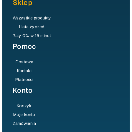
Sklep
Wszystkie produkty
Lista życzeń
Raty 0% w 15 minut
Pomoc
Dostawa
Kontakt
Płatności
Konto
Koszyk
Moje konto
Zamówienia