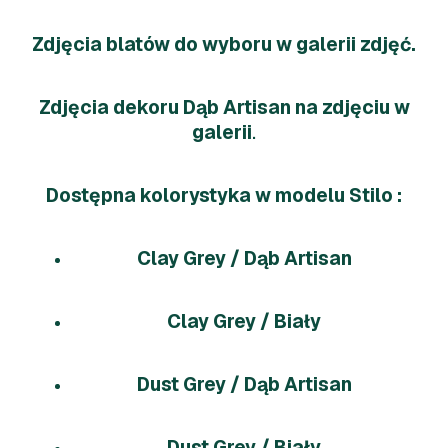
Zdjęcia blatów do wyboru w galerii zdjęć.
Zdjęcia dekoru Dąb Artisan na zdjęciu w
galerii
.
Dostępna kolorystyka w modelu Stilo :
Clay Grey / Dąb Artisan
Clay Grey / Biały
Dust Grey / Dąb Artisan
Dust Grey / Biały