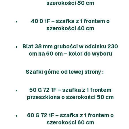
szerokości 80 cm
40 D 1F – szafka z 1 frontem o
szerokości 40 cm
Blat 38 mm grubości w odcinku 230
cm na 60 cm – kolor do wyboru
Szafki górne od lewej strony :
50 G 72 1F – szafka z 1 frontem
przeszklona o szerokości 50 cm
60 G 72 1F – szafka z 1 frontem o
szerokości 60 cm