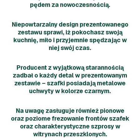
pędem za nowoczesnością.
Niepowtarzalny design prezentowanego
zestawu sprawi, iż pokochasz swoją
kuchnię, miło i przyjemnie spędzając w
niej swój czas.
Producent z wyjątkową starannością
zadbał o każdy detal w prezentowanym
zestawie – szafki posiadają metalowe
uchwyty w kolorze czarnym.
Na uwagę zasługuje również pionowe
oraz poziome frezowanie frontów szafek
oraz charakterystyczne szprosy w
witrynach przeszklonych.