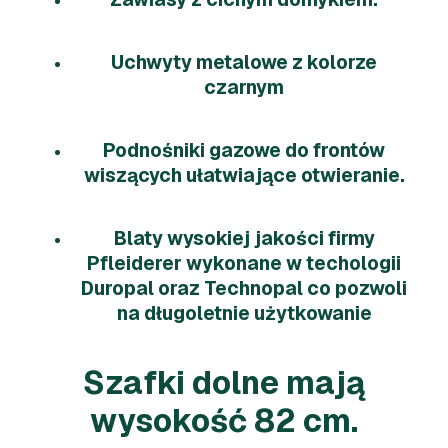
Uchwyty metalowe z kolorze
czarnym
Podnośniki gazowe do frontów
wiszących ułatwiające otwieranie.
Blaty wysokiej jakości firmy
Pfleiderer wykonane w techologii
Duropal oraz Technopal co pozwoli
na długoletnie użytkowanie
Szafki dolne mają
wysokość 82 cm.