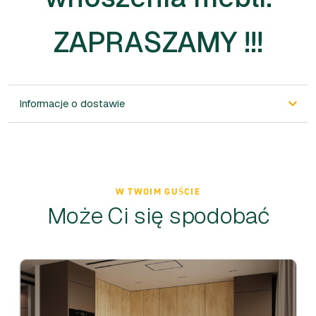
ZAPRASZAMY !!!
Informacje o dostawie
W TWOIM GUŚCIE
Może Ci się spodobać