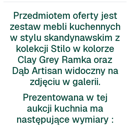
Przedmiotem oferty jest
zestaw mebli kuchennych
w stylu skandynawskim z
kolekcji Stilo w kolorze
Clay Grey Ramka oraz
Dąb Artisan widoczny na
zdjęciu w galerii.
Prezentowana w tej
aukcji kuchnia ma
następujące wymiary :