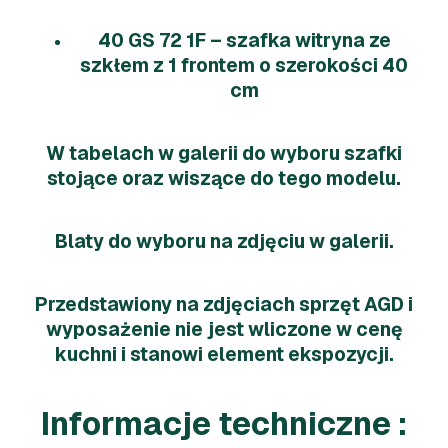
40 GS 72 1F – szafka witryna ze
szkłem z 1 frontem o szerokości 40
cm
W tabelach w galerii do wyboru szafki
stojące oraz wiszące do tego modelu.
Blaty do wyboru na zdjęciu w galerii.
Przedstawiony na zdjęciach sprzęt AGD i
wyposażenie nie jest wliczone w cenę
kuchni i stanowi element ekspozycji.
Informacje techniczne :