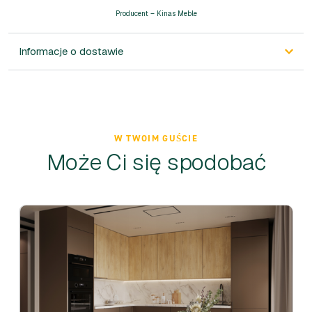
Producent – Kinas Meble
Informacje o dostawie
W TWOIM GUŚCIE
Może Ci się spodobać