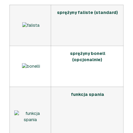
sprężyny faliste (standard)
sprężyny bonell
(opcjonalnie)
funkcja spania