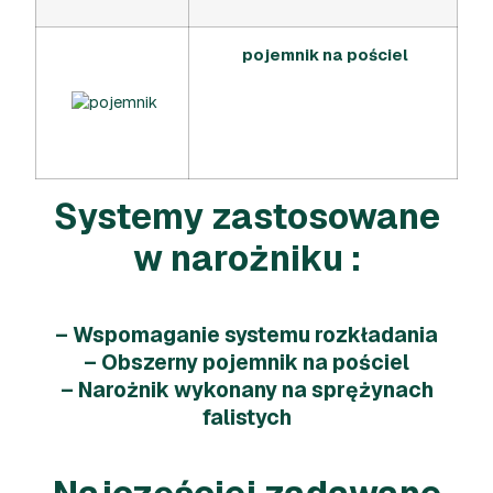
pojemnik na pościel
Systemy zastosowane
w narożniku :
– Wspomaganie systemu rozkładania
– Obszerny pojemnik na pościel
– Narożnik wykonany na sprężynach
falistych