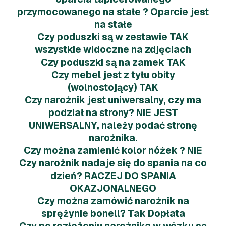
przymocowanego na stałe ? Oparcie jest
na stałe
Czy poduszki są w zestawie TAK
wszystkie widoczne na zdjęciach
Czy poduszki są na zamek TAK
Czy mebel jest z tyłu obity
(wolnostojący) TAK
Czy narożnik jest uniwersalny, czy ma
podział na strony? NIE JEST
UNIWERSALNY, należy podać stronę
narożnika.
Czy można zamienić kolor nóżek ? NIE
Czy narożnik nadaje się do spania na co
dzień? RACZEJ DO SPANIA
OKAZJONALNEGO
Czy można zamówić narożnik na
sprężynie bonell? Tak Dopłata