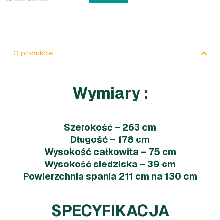
O produkcie
Wymiary :
Szerokość – 263 cm
Długość – 178 cm
Wysokość całkowita – 75 cm
Wysokość siedziska – 39 cm
Powierzchnia spania 211 cm na 130 cm
SPECYFIKACJA