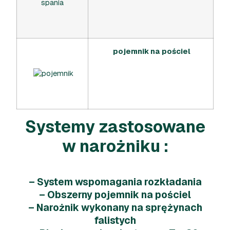
pojemnik na pościel
Systemy zastosowane
w narożniku :
– System wspomagania rozkładania
– Obszerny pojemnik na pościel
– Narożnik wykonany na sprężynach
falistych