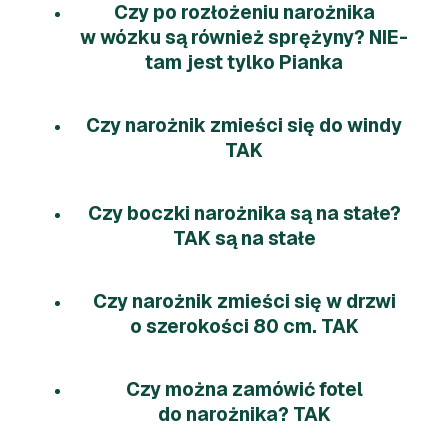
Czy po rozłożeniu narożnika
w wózku są również sprężyny? NIE-
tam jest tylko Pianka
Czy narożnik zmieści się do windy
TAK
Czy boczki narożnika są na stałe?
TAK są na stałe
Czy narożnik zmieści się w drzwi
o szerokości 80 cm. TAK
Czy można zamówić fotel
do narożnika? TAK