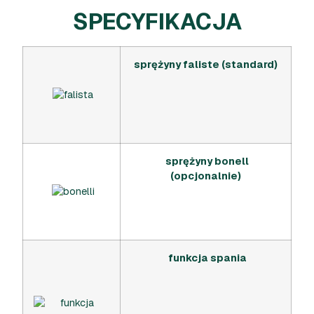
SPECYFIKACJA
sprężyny faliste (standard)
sprężyny bonell
(opcjonalnie)
funkcja spania