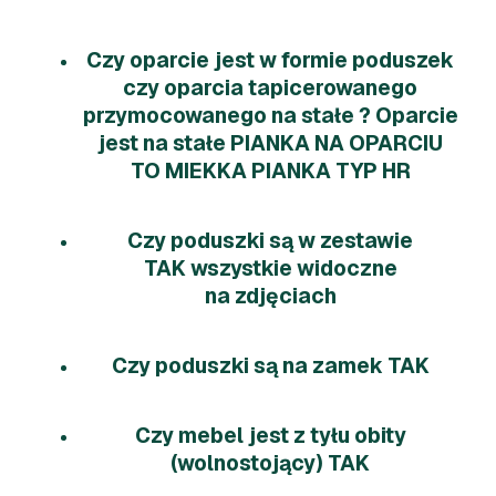
Czy oparcie jest w formie poduszek
czy oparcia tapicerowanego
przymocowanego na stałe ? Oparcie
jest na stałe PIANKA NA OPARCIU
TO MIEKKA PIANKA TYP HR
Czy poduszki są w zestawie
TAK wszystkie widoczne
na zdjęciach
Czy poduszki są na zamek TAK
Czy mebel jest z tyłu obity
(wolnostojący) TAK