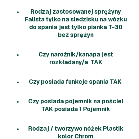
Rodzaj zastosowanej sprężyny
Falista tylko na siedzisku na wózku
do spania jest tylko pianka T-30
bez sprężyn
Czy narożnik/kanapa jest
rozkładany/a TAK
Czy posiada funkcje spania TAK
Czy posiada pojemnik na pościel
TAK posiada 1 Pojemnik
Rodzaj / tworzywo nóżek Plastik
kolor Chrom