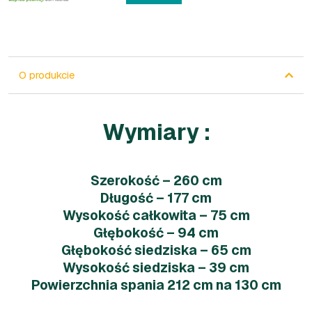
O produkcie
Wymiary :
Szerokość – 260 cm
Długość – 177 cm
Wysokość całkowita – 75 cm
Głębokość – 94 cm
Głębokość siedziska – 65 cm
Wysokość siedziska – 39 cm
Powierzchnia spania 212 cm na 130 cm