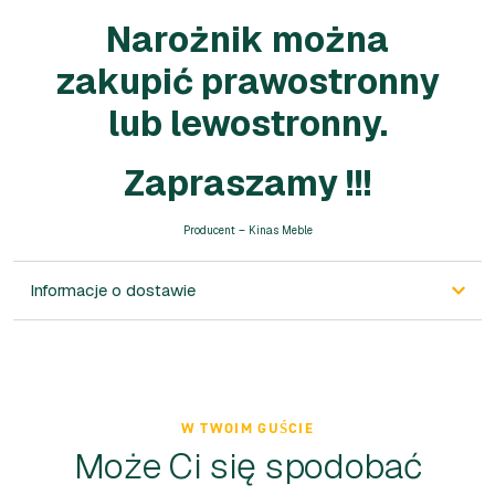
Narożnik można
zakupić prawostronny
lub lewostronny.
Zapraszamy !!!
Producent – Kinas Meble
Informacje o dostawie
W TWOIM GUŚCIE
Może Ci się spodobać