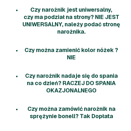
Czy narożnik jest uniwersalny,
czy ma podział na strony? NIE JEST
UNIWERSALNY, należy podać stronę
narożnika.
Czy można zamienić kolor nóżek ?
NIE
Czy narożnik nadaje się do spania
na co dzień? RACZEJ DO SPANIA
OKAZJONALNEGO
Czy można zamówić narożnik na
sprężynie bonell? Tak Dopłata