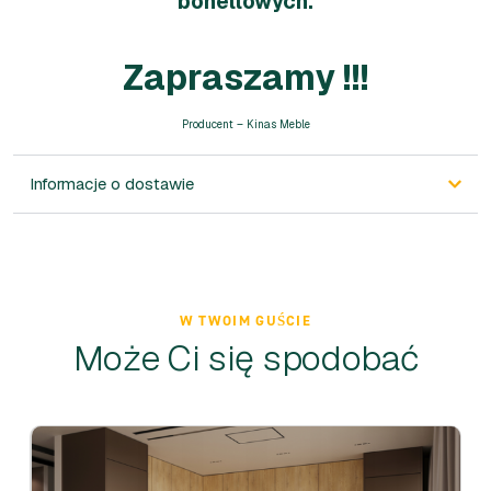
bonellowych.
Zapraszamy !!!
Producent – Kinas Meble
Informacje o dostawie
W TWOIM GUŚCIE
Może Ci się spodobać