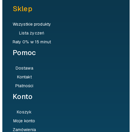
Sklep
Wszystkie produkty
Lista życzeń
Raty 0% w 15 minut
Pomoc
Dostawa
Kontakt
Płatności
Konto
Koszyk
Moje konto
Zamówienia