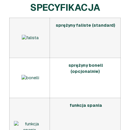
SPECYFIKACJA
sprężyny faliste (standard)
sprężyny bonell
(opcjonalnie)
funkcja spania