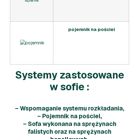
pojemnik na pościel
Systemy zastosowane
w sofie :
– Wspomaganie systemu rozkładania,
– Pojemnik na pościel,
– Sofa wykonana na sprężynach
falistych oraz na sprężynach