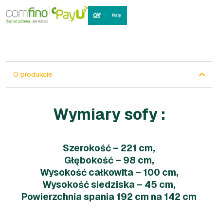
O produkcie
Wymiary sofy :
Szerokość – 221 cm,
Głębokość – 98 cm,
Wysokość całkowita – 100 cm,
Wysokość siedziska – 45 cm,
Powierzchnia spania 192 cm na 142 cm