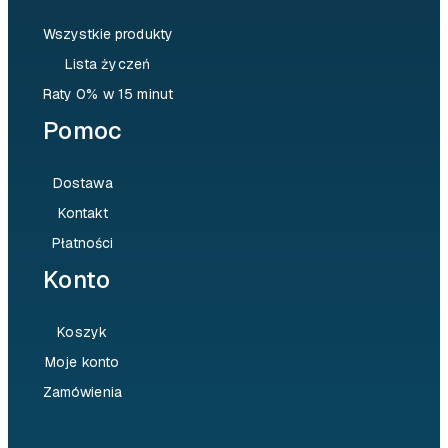
Wszystkie produkty
Lista życzeń
Raty 0% w 15 minut
Pomoc
Dostawa
Kontakt
Płatności
Konto
Koszyk
Moje konto
Zamówienia