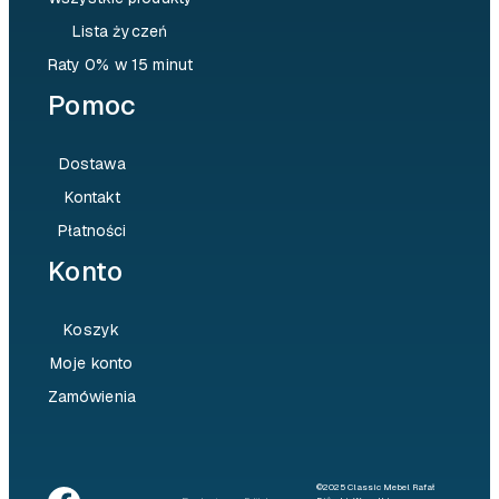
Lista życzeń
Raty 0% w 15 minut
Pomoc
Dostawa
Kontakt
Płatności
Konto
Koszyk
Moje konto
Zamówienia
©2025 Classic Mebel Rafał