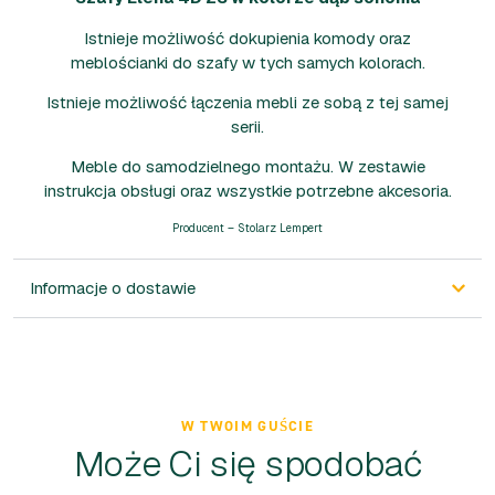
Istnieje możliwość dokupienia komody oraz
meblościanki do szafy w tych samych kolorach.
Istnieje możliwość łączenia mebli ze sobą z tej samej
serii.
Meble do samodzielnego montażu. W zestawie
instrukcja obsługi oraz wszystkie potrzebne akcesoria.
Producent – Stolarz Lempert
Informacje o dostawie
W TWOIM GUŚCIE
Może Ci się spodobać