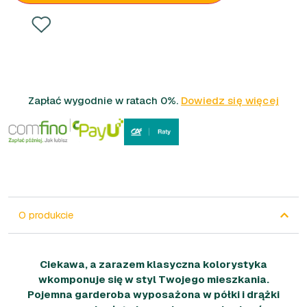
Zapłać wygodnie w ratach 0%.
Dowiedz się więcej
O produkcie
Ciekawa, a zarazem klasyczna kolorystyka
wkomponuje się w styl Twojego mieszkania.
Pojemna garderoba wyposażona w półki i drążki