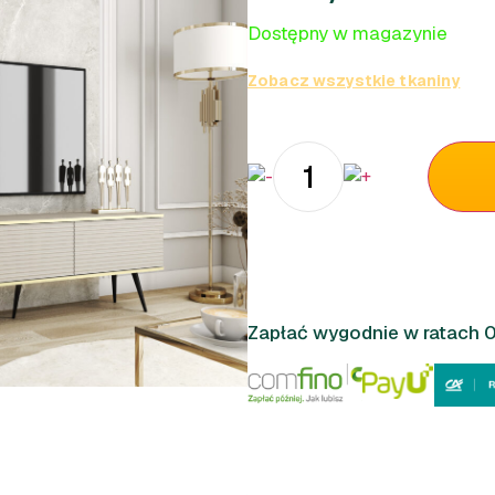
Dostępny w magazynie
Zobacz wszystkie tkaniny
Zapłać wygodnie w ratach 