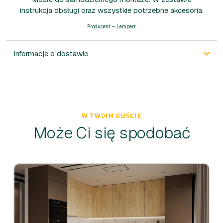
instrukcja obsługi oraz wszystkie potrzebne akcesoria.
Producent – Lempert
Informacje o dostawie
W TWOIM GUŚCIE
Może Ci się spodobać