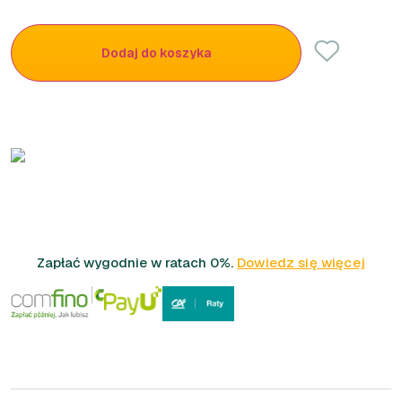
Dodaj do koszyka
Zapłać wygodnie w ratach 0%.
Dowiedz się więcej