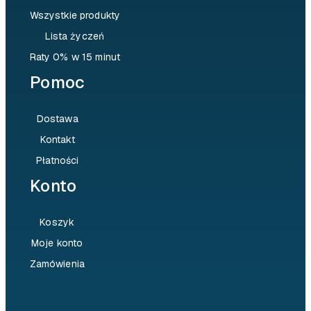
Wszystkie produkty
Lista życzeń
Raty 0% w 15 minut
Pomoc
Dostawa
Kontakt
Płatności
Konto
Koszyk
Moje konto
Zamówienia