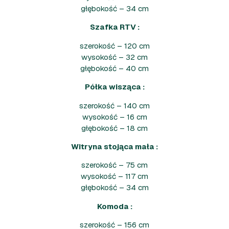
głębokość – 34 cm
Szafka RTV :
szerokość – 120 cm
wysokość – 32 cm
głębokość – 40 cm
Półka wisząca :
szerokość – 140 cm
wysokość – 16 cm
głębokość – 18 cm
Witryna stojąca mała :
szerokość – 75 cm
wysokość – 117 cm
głębokość – 34 cm
Komoda :
szerokość – 156 cm