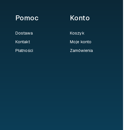
Pomoc
Konto
Dostawa
Koszyk
Kontakt
Moje konto
Płatności
Zamówienia