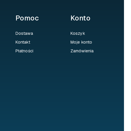
Pomoc
Konto
Dostawa
Koszyk
Kontakt
Moje konto
Płatności
Zamówienia