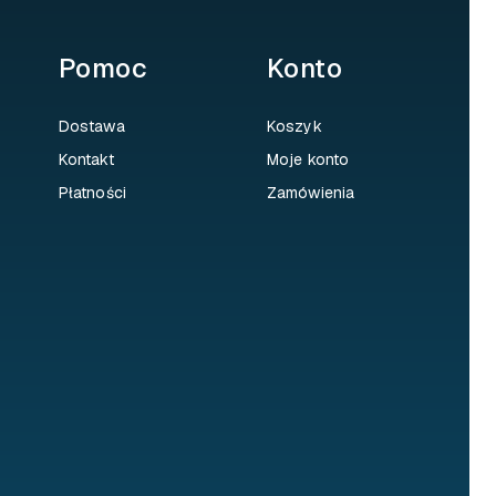
Pomoc
Konto
Dostawa
Koszyk
Kontakt
Moje konto
Płatności
Zamówienia